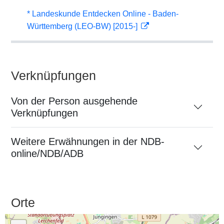
* Landeskunde Entdecken Online - Baden-
Württemberg (LEO-BW) [2015-]
Verknüpfungen
Von der Person ausgehende
Verknüpfungen
Weitere Erwähnungen in der NDB-
online/NDB/ADB
Orte