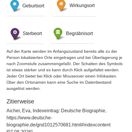
Geburtsort
Wirkungsort
Sterbeort
Begräbnisort
Auf der Karte werden im Anfangszustand bereits alle zu der
Person lokalisierten Orte eingetragen und bei Überlagerung je
nach Zoomstufe zusammengefaßt. Der Schatten des Symbols
ist etwas stärker und es kann durch Klick aufgefaltet werden.
Jeder Ort bietet bei Klick oder Mouseover einen Infokasten.
Über den Ortsnamen kann eine Suche im Datenbestand
ausgelöst werden.
Zitierweise
Aicher, Eva, Indexeintrag: Deutsche Biographie,
https://www.deutsche-
biographie.de/gnd1012570681.html#indexcontent
[07.08.2026].