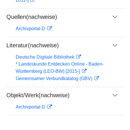
2011-]
Quellen(nachweise)
Archivportal-D
Literatur(nachweise)
Deutsche Digitale Bibliothek
* Landeskunde Entdecken Online - Baden-
Württemberg (LEO-BW) [2015-]
Gemeinsamer Verbundkatalog (GBV)
Objekt/Werk(nachweise)
Archivportal-D