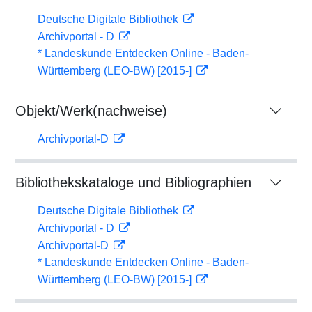
Deutsche Digitale Bibliothek
Archivportal - D
* Landeskunde Entdecken Online - Baden-
Württemberg (LEO-BW) [2015-]
Objekt/Werk(nachweise)
Archivportal-D
Bibliothekskataloge und Bibliographien
Deutsche Digitale Bibliothek
Archivportal - D
Archivportal-D
* Landeskunde Entdecken Online - Baden-
Württemberg (LEO-BW) [2015-]