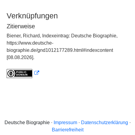
Verknüpfungen
Zitierweise
Biener, Richard, Indexeintrag: Deutsche Biographie,
https://www.deutsche-
biographie.de/gnd1012177289.html#indexcontent
[08.08.2026].
Deutsche Biographie ·
Impressum
·
Datenschutzerklärung
·
Barrierefreiheit