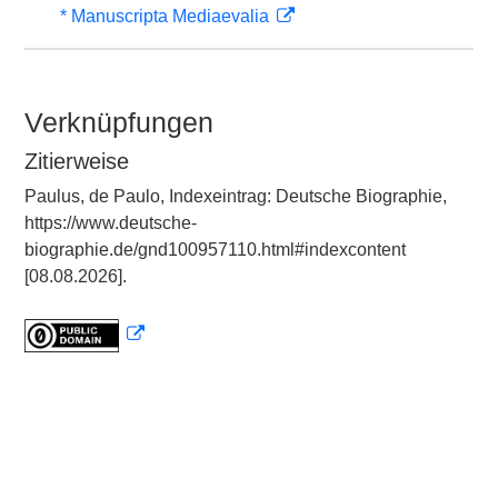
* Manuscripta Mediaevalia
Verknüpfungen
Zitierweise
Paulus, de Paulo, Indexeintrag: Deutsche Biographie,
https://www.deutsche-
biographie.de/gnd100957110.html#indexcontent
[08.08.2026].