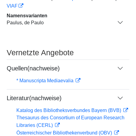
VIAF
Namensvarianten
Paulus, de Paulo
Vernetzte Angebote
Quellen(nachweise)
* Manuscripta Mediaevalia
Literatur(nachweise)
Katalog des Bibliotheksverbundes Bayern (BVB)
Thesaurus des Consortium of European Research
Libraries (CERL)
Österreichischer Bibliothekenverbund (OBV)