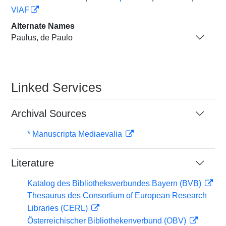
VIAF
Alternate Names
Paulus, de Paulo
Linked Services
Archival Sources
* Manuscripta Mediaevalia
Literature
Katalog des Bibliotheksverbundes Bayern (BVB)
Thesaurus des Consortium of European Research
Libraries (CERL)
Österreichischer Bibliothekenverbund (OBV)