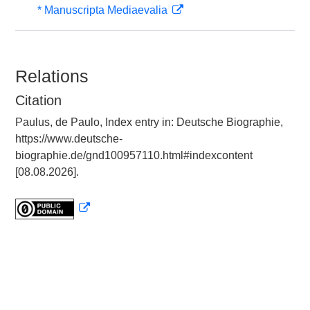
* Manuscripta Mediaevalia
Relations
Citation
Paulus, de Paulo, Index entry in: Deutsche Biographie,
https://www.deutsche-
biographie.de/gnd100957110.html#indexcontent
[08.08.2026].