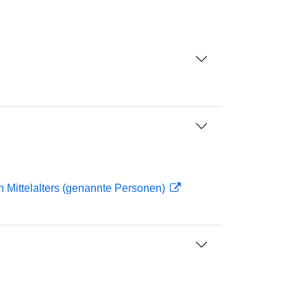
n Mittelalters (genannte Personen)