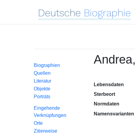
Deutsche
Biographie
Andrea,
Biographien
Quellen
Literatur
Lebensdaten
Objekte
Sterbeort
Porträts
Normdaten
Eingehende
Namensvarianten
Verknüpfungen
Orte
Zitierweise