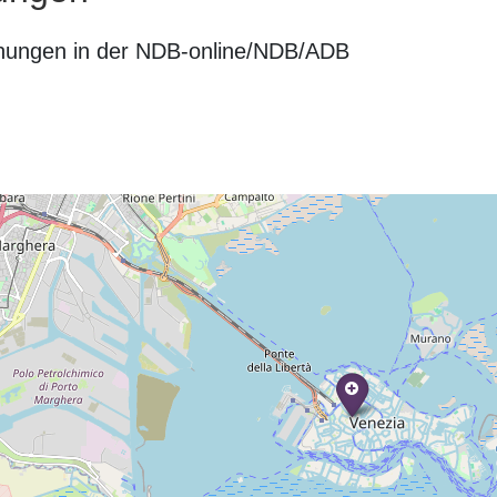
nungen in der NDB-online/NDB/ADB