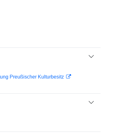
ftung Preußischer Kulturbesitz