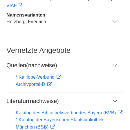
VIAF
Namensvarianten
Herzberg, Friedrich
Vernetzte Angebote
Quellen(nachweise)
* Kalliope-Verbund
Archivportal-D
Literatur(nachweise)
Katalog des Bibliotheksverbundes Bayern (BVB)
* Katalog der Bayerischen Staatsbibliothek
München (BSB)