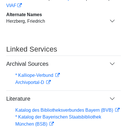
VIAF
Alternate Names
Herzberg, Friedrich
Linked Services
Archival Sources
* Kalliope-Verbund
Archivportal-D
Literature
Katalog des Bibliotheksverbundes Bayern (BVB)
* Katalog der Bayerischen Staatsbibliothek
München (BSB)