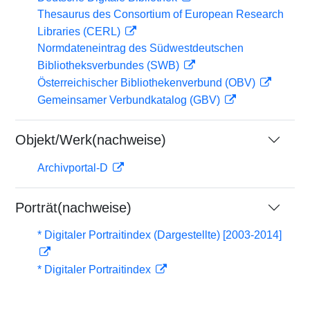
Thesaurus des Consortium of European Research
Libraries (CERL)
Normdateneintrag des Südwestdeutschen
Bibliotheksverbundes (SWB)
Österreichischer Bibliothekenverbund (OBV)
Gemeinsamer Verbundkatalog (GBV)
Objekt/Werk(nachweise)
Archivportal-D
Porträt(nachweise)
* Digitaler Portraitindex (Dargestellte) [2003-2014]
* Digitaler Portraitindex