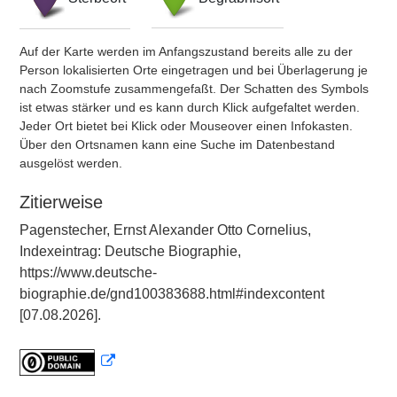
Auf der Karte werden im Anfangszustand bereits alle zu der
Person lokalisierten Orte eingetragen und bei Überlagerung je
nach Zoomstufe zusammengefaßt. Der Schatten des Symbols
ist etwas stärker und es kann durch Klick aufgefaltet werden.
Jeder Ort bietet bei Klick oder Mouseover einen Infokasten.
Über den Ortsnamen kann eine Suche im Datenbestand
ausgelöst werden.
Zitierweise
Pagenstecher, Ernst Alexander Otto Cornelius,
Indexeintrag: Deutsche Biographie,
https://www.deutsche-
biographie.de/gnd100383688.html#indexcontent
[07.08.2026].