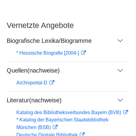
Vernetzte Angebote
Biografische Lexika/Biogramme
* Hessische Biografie [2004-]
Quellen(nachweise)
Archivportal-D
Literatur(nachweise)
Katalog des Bibliotheksverbundes Bayern (BVB)
* Katalog der Bayerischen Staatsbibliothek
München (BSB)
Deutsche Digitale Bibliothek