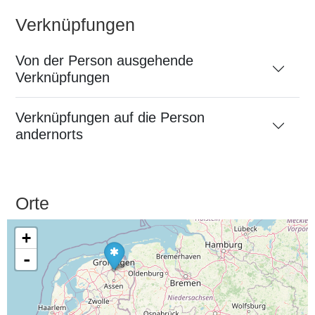
Verknüpfungen
Von der Person ausgehende
Verknüpfungen
Verknüpfungen auf die Person
andernorts
Orte
+
-