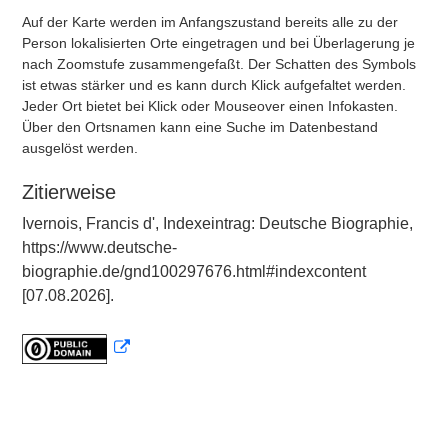
Auf der Karte werden im Anfangszustand bereits alle zu der
Person lokalisierten Orte eingetragen und bei Überlagerung je
nach Zoomstufe zusammengefaßt. Der Schatten des Symbols
ist etwas stärker und es kann durch Klick aufgefaltet werden.
Jeder Ort bietet bei Klick oder Mouseover einen Infokasten.
Über den Ortsnamen kann eine Suche im Datenbestand
ausgelöst werden.
Zitierweise
Ivernois, Francis d', Indexeintrag: Deutsche Biographie,
https://www.deutsche-
biographie.de/gnd100297676.html#indexcontent
[07.08.2026].