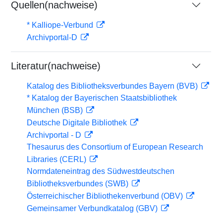
Quellen(nachweise)
* Kalliope-Verbund
Archivportal-D
Literatur(nachweise)
Katalog des Bibliotheksverbundes Bayern (BVB)
* Katalog der Bayerischen Staatsbibliothek
München (BSB)
Deutsche Digitale Bibliothek
Archivportal - D
Thesaurus des Consortium of European Research
Libraries (CERL)
Normdateneintrag des Südwestdeutschen
Bibliotheksverbundes (SWB)
Österreichischer Bibliothekenverbund (OBV)
Gemeinsamer Verbundkatalog (GBV)