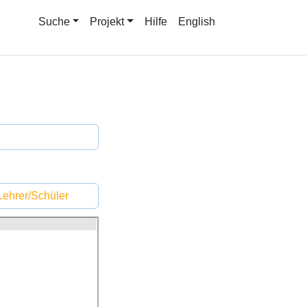
Suche
Projekt
Hilfe
English
ehrer/Schüler