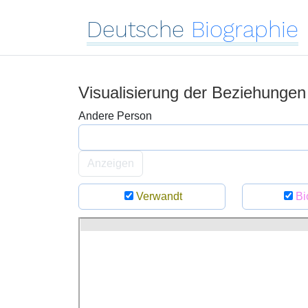
Deutsche
Biographie
Visualisierung der Beziehunge
Andere Person
Anzeigen
Verwandt
Bi