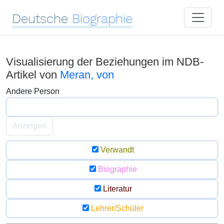
Deutsche
Biographie
Visualisierung der Beziehungen im NDB-
Artikel von
Meran, von
Andere Person
Anzeigen
Verwandt
Biographie
Literatur
Lehrer/Schüler