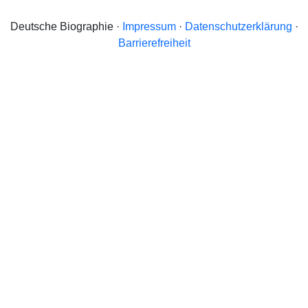
Deutsche Biographie ·
Impressum
·
Datenschutzerklärung
·
Barrierefreiheit