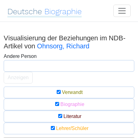
Deutsche
Biographie
Visualisierung der Beziehungen im NDB-
Artikel von
Ohnsorg, Richard
Andere Person
Anzeigen
Verwandt
Biographie
Literatur
Lehrer/Schüler