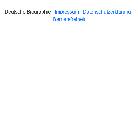
Deutsche Biographie ·
Impressum
·
Datenschutzerklärung
·
Barrierefreiheit