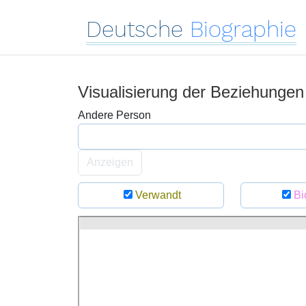
Deutsche
Biographie
Visualisierung der Beziehunge
Andere Person
Anzeigen
Verwandt
Bi