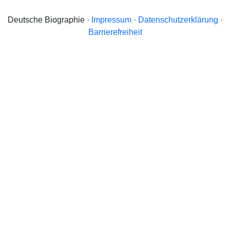
Deutsche Biographie ·
Impressum
·
Datenschutzerklärung
·
Barrierefreiheit