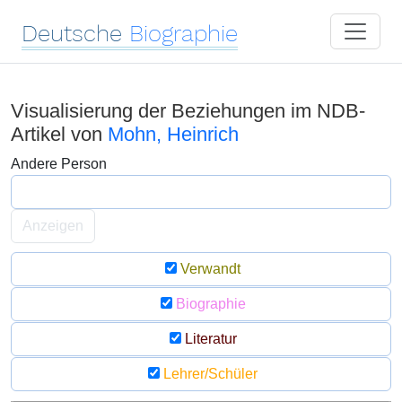
Deutsche
Biographie
Visualisierung der Beziehungen im NDB-
Artikel von
Mohn, Heinrich
Andere Person
Anzeigen
Verwandt
Biographie
Literatur
Lehrer/Schüler