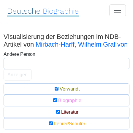
Deutsche
Biographie
Visualisierung der Beziehungen im NDB-
Artikel von
Mirbach-Harff, Wilhelm Graf von
Andere Person
Anzeigen
Verwandt
Biographie
Literatur
Lehrer/Schüler