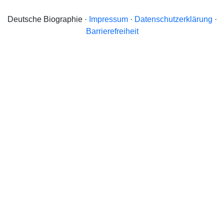
Deutsche Biographie ·
Impressum
·
Datenschutzerklärung
·
Barrierefreiheit