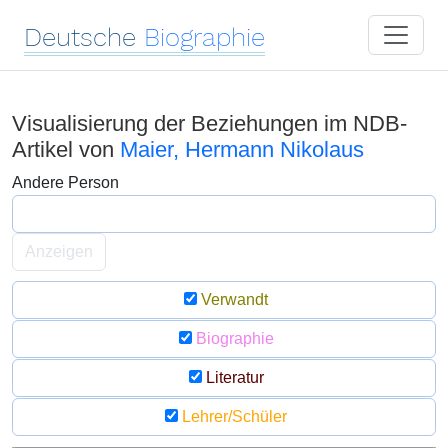
Deutsche
Biographie
Visualisierung der Beziehungen im NDB-
Artikel von
Maier, Hermann Nikolaus
Andere Person
Anzeigen
Verwandt
Biographie
Literatur
Lehrer/Schüler