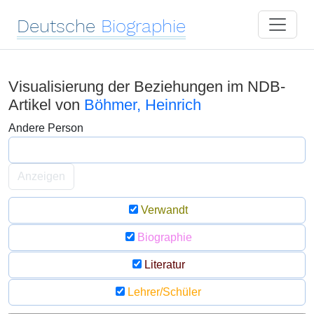
Deutsche
Biographie
Visualisierung der Beziehungen im NDB-
Artikel von
Böhmer, Heinrich
Andere Person
Anzeigen
Verwandt
Biographie
Literatur
Lehrer/Schüler