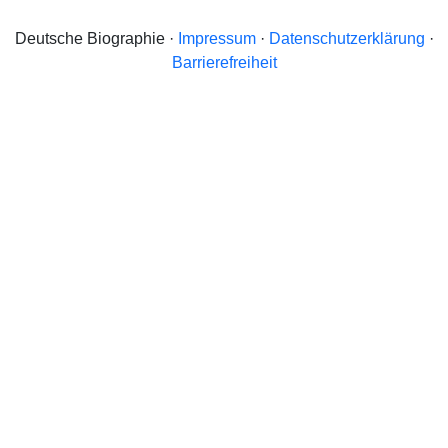
Deutsche Biographie ·
Impressum
·
Datenschutzerklärung
·
Barrierefreiheit