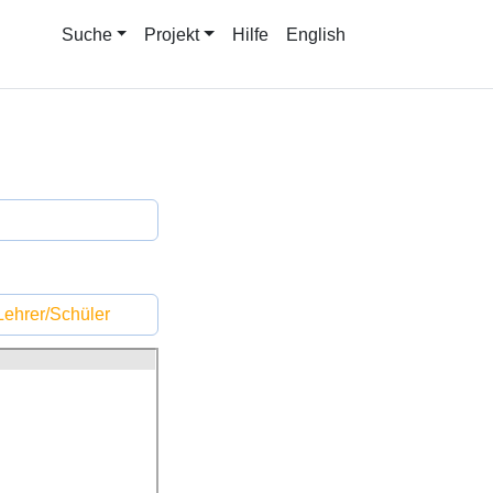
Suche
Projekt
Hilfe
English
ehrer/Schüler