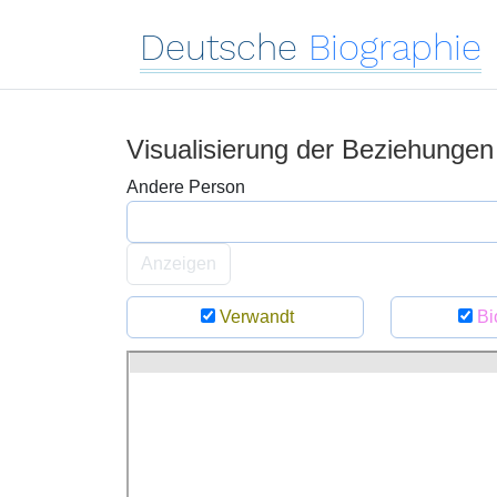
Deutsche
Biographie
Visualisierung der Beziehunge
Andere Person
Anzeigen
Verwandt
Bi