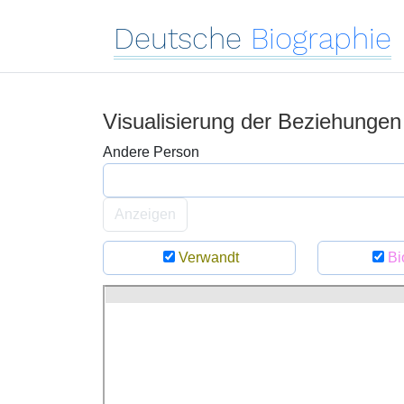
Deutsche
Biographie
Visualisierung der Beziehunge
Andere Person
Anzeigen
Verwandt
Bi