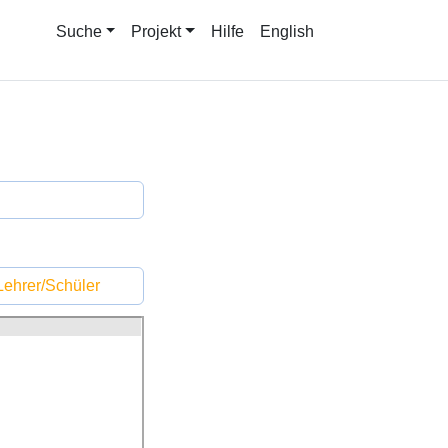
Suche
Projekt
Hilfe
English
ehrer/Schüler