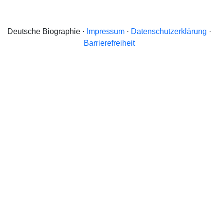
Deutsche Biographie ·
Impressum
·
Datenschutzerklärung
·
Barrierefreiheit