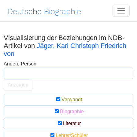
Deutsche
Biographie
Visualisierung der Beziehungen im NDB-
Artikel von
Jäger, Karl Christoph Friedrich
von
Andere Person
Anzeigen
Verwandt
Biographie
Literatur
Lehrer/Schüler