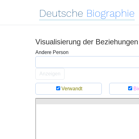
Deutsche
Biographie
Visualisierung der Beziehunge
Andere Person
Anzeigen
Verwandt
Bi