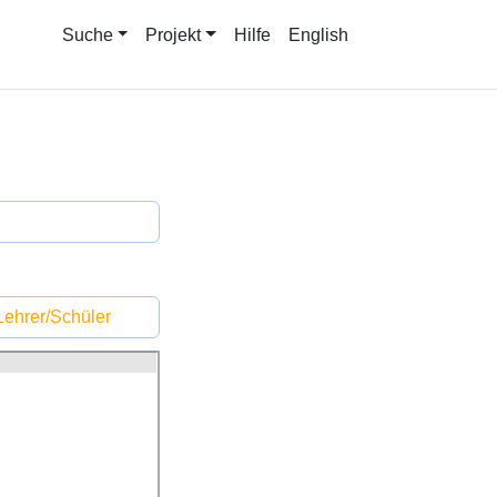
Suche
Projekt
Hilfe
English
ehrer/Schüler