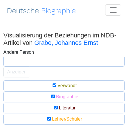
Deutsche
Biographie
Visualisierung der Beziehungen im NDB-
Artikel von
Grabe, Johannes Ernst
Andere Person
Anzeigen
Verwandt
Biographie
Literatur
Lehrer/Schüler