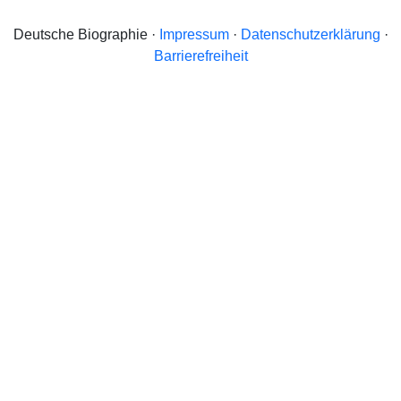
Deutsche Biographie ·
Impressum
·
Datenschutzerklärung
·
Barrierefreiheit