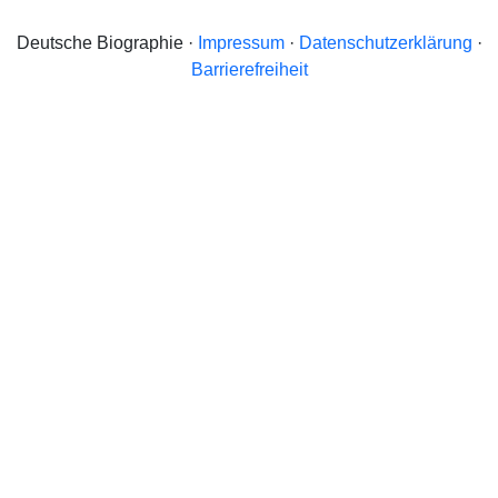
Deutsche Biographie ·
Impressum
·
Datenschutzerklärung
·
Barrierefreiheit