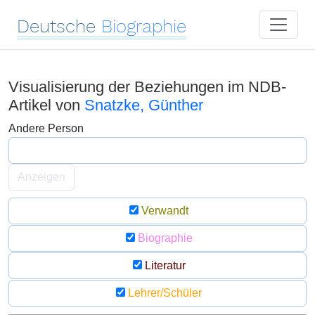
Deutsche
Biographie
Visualisierung der Beziehungen im NDB-
Artikel von
Snatzke, Günther
Andere Person
Anzeigen
Verwandt
Biographie
Literatur
Lehrer/Schüler