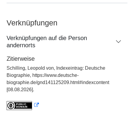
Verknüpfungen
Verknüpfungen auf die Person
andernorts
Zitierweise
Schilling, Leopold von, Indexeintrag: Deutsche
Biographie, https://www.deutsche-
biographie.de/gnd141125209.html#indexcontent
[08.08.2026].