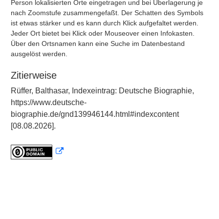
Person lokalisierten Orte eingetragen und bei Überlagerung je
nach Zoomstufe zusammengefaßt. Der Schatten des Symbols
ist etwas stärker und es kann durch Klick aufgefaltet werden.
Jeder Ort bietet bei Klick oder Mouseover einen Infokasten.
Über den Ortsnamen kann eine Suche im Datenbestand
ausgelöst werden.
Zitierweise
Rüffer, Balthasar, Indexeintrag: Deutsche Biographie,
https://www.deutsche-
biographie.de/gnd139946144.html#indexcontent
[08.08.2026].