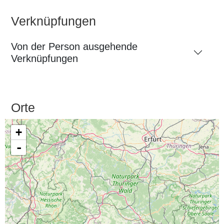
Verknüpfungen
Von der Person ausgehende
Verknüpfungen
Orte
+
-