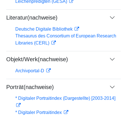
Leichenpredigten (GESA)
Literatur(nachweise)
Deutsche Digitale Bibliothek
Thesaurus des Consortium of European Research
Libraries (CERL)
Objekt/Werk(nachweise)
Archivportal-D
Porträt(nachweise)
* Digitaler Portraitindex (Dargestellte) [2003-2014]
* Digitaler Portraitindex