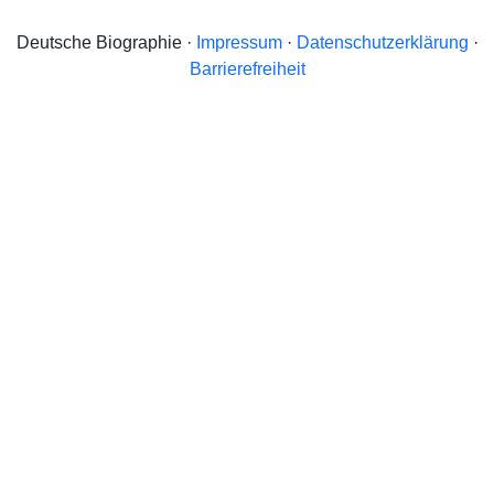
Deutsche Biographie ·
Impressum
·
Datenschutzerklärung
·
Barrierefreiheit