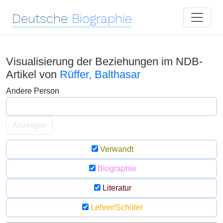
Deutsche
Biographie
Visualisierung der Beziehungen im NDB-
Artikel von
Rüffer, Balthasar
Andere Person
Anzeigen
Verwandt
Biographie
Literatur
Lehrer/Schüler