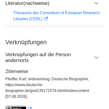
Literatur(nachweise)
Thesaurus des Consortium of European Research
Libraries (CERL)
Verknüpfungen
Verknüpfungen auf die Person
andernorts
Zitierweise
Pfeiffer, Karl, Indexeintrag: Deutsche Biographie,
https://www.deutsche-
biographie.de/gnd139171576.html#indexcontent
[07.08.2026].