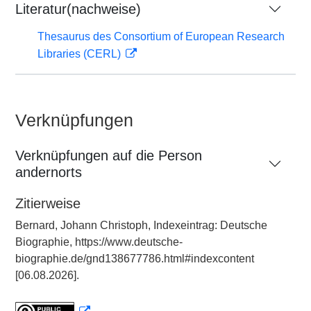
Literatur(nachweise)
Thesaurus des Consortium of European Research
Libraries (CERL)
Verknüpfungen
Verknüpfungen auf die Person
andernorts
Zitierweise
Bernard, Johann Christoph, Indexeintrag: Deutsche
Biographie, https://www.deutsche-
biographie.de/gnd138677786.html#indexcontent
[06.08.2026].