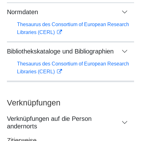
Normdaten
Thesaurus des Consortium of European Research
Libraries (CERL)
Bibliothekskataloge und Bibliographien
Thesaurus des Consortium of European Research
Libraries (CERL)
Verknüpfungen
Verknüpfungen auf die Person
andernorts
Zitierweise