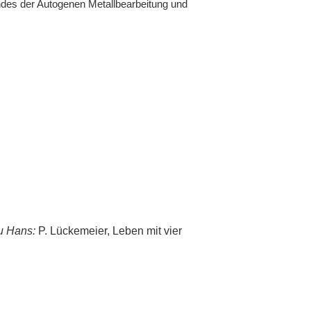
des der Autogenen Metallbearbeitung und
Zu Hans:
P. Lückemeier, Leben mit vier