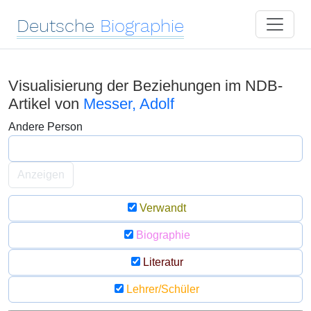
Deutsche
Biographie
Visualisierung der Beziehungen im NDB-
Artikel von
Messer, Adolf
Andere Person
Anzeigen
Verwandt
Biographie
Literatur
Lehrer/Schüler