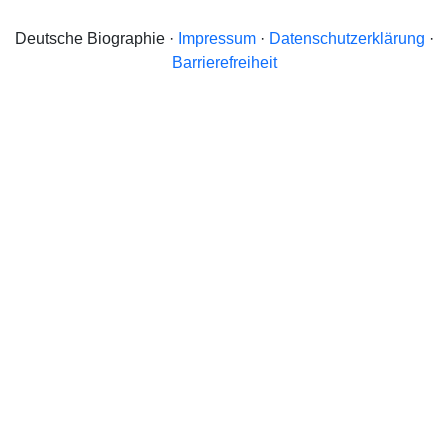
Deutsche Biographie ·
Impressum
·
Datenschutzerklärung
·
Barrierefreiheit