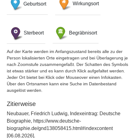
Geburtsort
Wirkungsort
Sterbeort
Begräbnisort
Auf der Karte werden im Anfangszustand bereits alle zu der
Person lokalisierten Orte eingetragen und bei Überlagerung je
nach Zoomstufe zusammengefaßt. Der Schatten des Symbols
ist etwas stärker und es kann durch Klick aufgefaltet werden.
Jeder Ort bietet bei Klick oder Mouseover einen Infokasten.
Über den Ortsnamen kann eine Suche im Datenbestand
ausgelöst werden.
Zitierweise
Neubauer, Friedrich Ludwig, Indexeintrag: Deutsche
Biographie, https://www.deutsche-
biographie.de/gnd138058415.html#indexcontent
[06.08.2026].