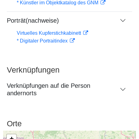
* Künstler im Objektkatalog des GNM
Porträt(nachweise)
Virtuelles Kupferstichkabinett
* Digitaler Portraitindex
Verknüpfungen
Verknüpfungen auf die Person
andernorts
Orte
+