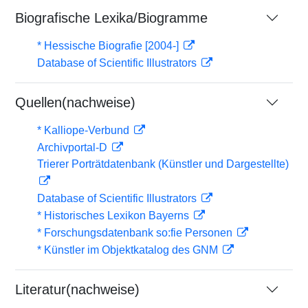
Biografische Lexika/Biogramme
* Hessische Biografie [2004-]
Database of Scientific Illustrators
Quellen(nachweise)
* Kalliope-Verbund
Archivportal-D
Trierer Porträtdatenbank (Künstler und Dargestellte)
Database of Scientific Illustrators
* Historisches Lexikon Bayerns
* Forschungsdatenbank so:fie Personen
* Künstler im Objektkatalog des GNM
Literatur(nachweise)