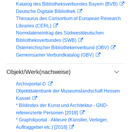
Katalog des Bibliotheksverbundes Bayern (BVB)
Deutsche Digitale Bibliothek
Thesaurus des Consortium of European Research
Libraries (CERL)
Normdateneintrag des Südwestdeutschen
Bibliotheksverbundes (SWB)
Österreichischer Bibliothekenverbund (OBV)
Gemeinsamer Verbundkatalog (GBV)
Objekt/Werk(nachweise)
Archivportal-D
Objektdatenbank der Museumslandschaft Hessen
Kassel
* Bildindex der Kunst und Architektur - GND-
referenzierte Personen [2018]
* Graphikportal - Akteure (Künstler, Verleger,
Auftraggeber etc.) [2018]