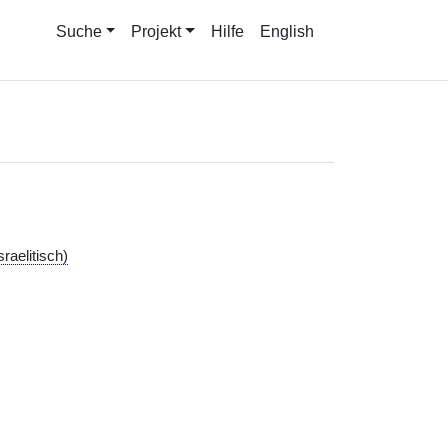
Suche
Projekt
Hilfe
English
sraelitisch)