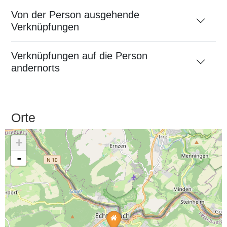
Von der Person ausgehende
Verknüpfungen
Verknüpfungen auf die Person
andernorts
Orte
+
-