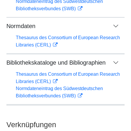
Normdateneintrag des Südwestdeutschen
Bibliotheksverbundes (SWB)
Normdaten
Thesaurus des Consortium of European Research
Libraries (CERL)
Bibliothekskataloge und Bibliographien
Thesaurus des Consortium of European Research
Libraries (CERL)
Normdateneintrag des Südwestdeutschen
Bibliotheksverbundes (SWB)
Verknüpfungen