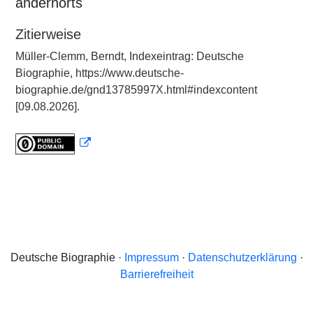
andernorts
Zitierweise
Müller-Clemm, Berndt, Indexeintrag: Deutsche
Biographie, https://www.deutsche-
biographie.de/gnd13785997X.html#indexcontent
[09.08.2026].
Deutsche Biographie ·
Impressum
·
Datenschutzerklärung
·
Barrierefreiheit