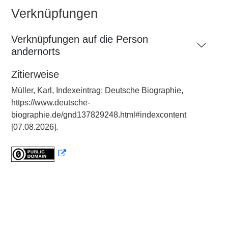
Verknüpfungen
Verknüpfungen auf die Person
andernorts
Zitierweise
Müller, Karl, Indexeintrag: Deutsche Biographie,
https://www.deutsche-
biographie.de/gnd137829248.html#indexcontent
[07.08.2026].