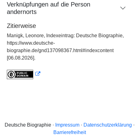
Verknüpfungen auf die Person
andernorts
Zitierweise
Manigk, Leonore, Indexeintrag: Deutsche Biographie,
https://www.deutsche-
biographie.de/gnd137098367.html#indexcontent
[06.08.2026].
Deutsche Biographie ·
Impressum
·
Datenschutzerklärung
·
Barrierefreiheit