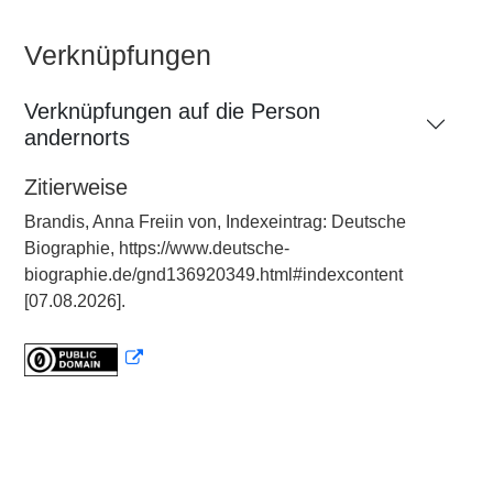
Verknüpfungen
Verknüpfungen auf die Person
andernorts
Zitierweise
Brandis, Anna Freiin von, Indexeintrag: Deutsche
Biographie, https://www.deutsche-
biographie.de/gnd136920349.html#indexcontent
[07.08.2026].