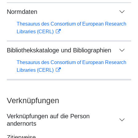
Normdaten
Thesaurus des Consortium of European Research
Libraries (CERL)
Bibliothekskataloge und Bibliographien
Thesaurus des Consortium of European Research
Libraries (CERL)
Verknüpfungen
Verknüpfungen auf die Person
andernorts
Zitierweise