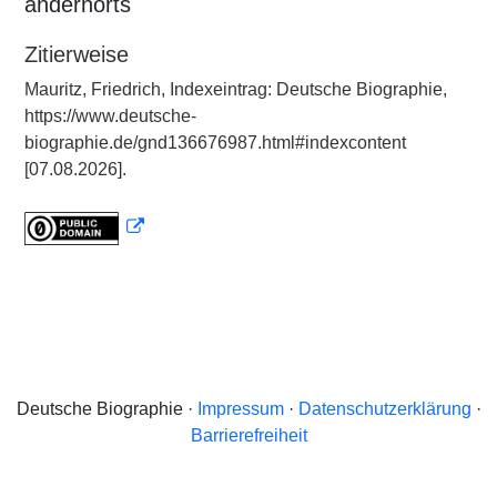
andernorts
Zitierweise
Mauritz, Friedrich, Indexeintrag: Deutsche Biographie,
https://www.deutsche-
biographie.de/gnd136676987.html#indexcontent
[07.08.2026].
Deutsche Biographie ·
Impressum
·
Datenschutzerklärung
·
Barrierefreiheit