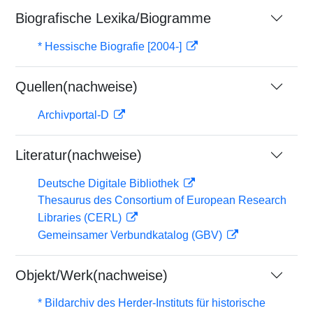
Biografische Lexika/Biogramme
* Hessische Biografie [2004-]
Quellen(nachweise)
Archivportal-D
Literatur(nachweise)
Deutsche Digitale Bibliothek
Thesaurus des Consortium of European Research
Libraries (CERL)
Gemeinsamer Verbundkatalog (GBV)
Objekt/Werk(nachweise)
* Bildarchiv des Herder-Instituts für historische