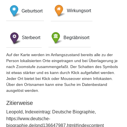
Geburtsort
Wirkungsort
Sterbeort
Begräbnisort
Auf der Karte werden im Anfangszustand bereits alle zu der
Person lokalisierten Orte eingetragen und bei Überlagerung je
nach Zoomstufe zusammengefaßt. Der Schatten des Symbols
ist etwas stärker und es kann durch Klick aufgefaltet werden.
Jeder Ort bietet bei Klick oder Mouseover einen Infokasten.
Über den Ortsnamen kann eine Suche im Datenbestand
ausgelöst werden.
Zitierweise
Leopold, Indexeintrag: Deutsche Biographie,
https://www.deutsche-
biographie.de/gnd136647987.html#indexcontent