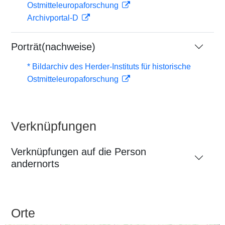
Ostmitteleuropaforschung
Archivportal-D
Porträt(nachweise)
* Bildarchiv des Herder-Instituts für historische
Ostmitteleuropaforschung
Verknüpfungen
Verknüpfungen auf die Person
andernorts
Orte