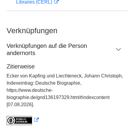
Libraries (CERL)
Verknüpfungen
Verknüpfungen auf die Person
andernorts
Zitierweise
Ecker von Kapfing und Liechteneck, Johann Christoph,
Indexeintrag: Deutsche Biographie,
https://www.deutsche-
biographie.de/gnd136197329.html#indexcontent
[07.08.2026].