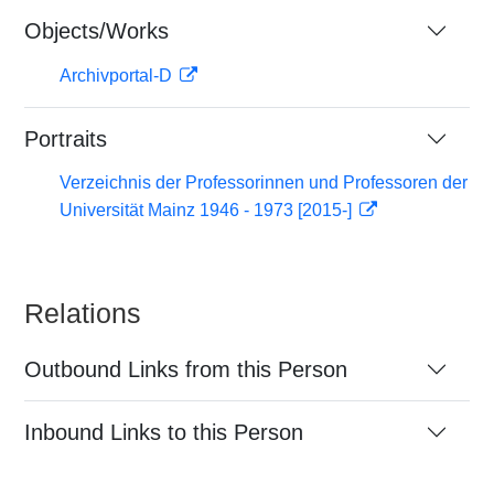
Objects/Works
Archivportal-D
Portraits
Verzeichnis der Professorinnen und Professoren der
Universität Mainz 1946 - 1973 [2015-]
Relations
Outbound Links from this Person
Inbound Links to this Person