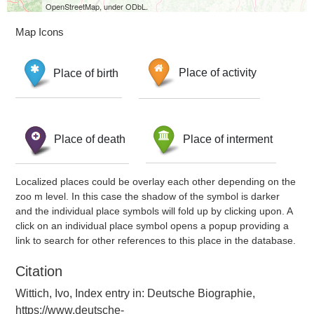
OpenStreetMap, under ODbL.
Map Icons
Place of birth
Place of activity
Place of death
Place of interment
Localized places could be overlay each other depending on the
zoo m level. In this case the shadow of the symbol is darker
and the individual place symbols will fold up by clicking upon. A
click on an individual place symbol opens a popup providing a
link to search for other references to this place in the database.
Citation
Wittich, Ivo, Index entry in: Deutsche Biographie,
https://www.deutsche-