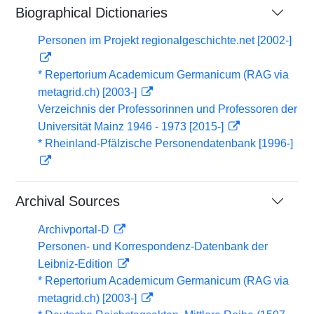
Biographical Dictionaries
Personen im Projekt regionalgeschichte.net [2002-]
* Repertorium Academicum Germanicum (RAG via
metagrid.ch) [2003-]
Verzeichnis der Professorinnen und Professoren der
Universität Mainz 1946 - 1973 [2015-]
* Rheinland-Pfälzische Personendatenbank [1996-]
Archival Sources
Archivportal-D
Personen- und Korrespondenz-Datenbank der
Leibniz-Edition
* Repertorium Academicum Germanicum (RAG via
metagrid.ch) [2003-]