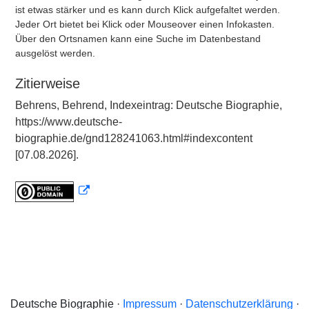
ist etwas stärker und es kann durch Klick aufgefaltet werden.
Jeder Ort bietet bei Klick oder Mouseover einen Infokasten.
Über den Ortsnamen kann eine Suche im Datenbestand
ausgelöst werden.
Zitierweise
Behrens, Behrend, Indexeintrag: Deutsche Biographie,
https://www.deutsche-
biographie.de/gnd128241063.html#indexcontent
[07.08.2026].
Deutsche Biographie ·
Impressum
·
Datenschutzerklärung
·