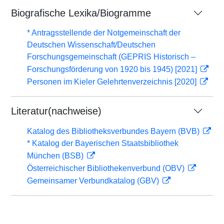
Biografische Lexika/Biogramme
* Antragsstellende der Notgemeinschaft der
Deutschen Wissenschaft/Deutschen
Forschungsgemeinschaft (GEPRIS Historisch –
Forschungsförderung von 1920 bis 1945) [2021]
Personen im Kieler Gelehrtenverzeichnis [2020]
Literatur(nachweise)
Katalog des Bibliotheksverbundes Bayern (BVB)
* Katalog der Bayerischen Staatsbibliothek
München (BSB)
Österreichischer Bibliothekenverbund (OBV)
Gemeinsamer Verbundkatalog (GBV)