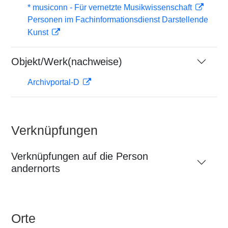
* musiconn - Für vernetzte Musikwissenschaft
Personen im Fachinformationsdienst Darstellende
Kunst
Objekt/Werk(nachweise)
Archivportal-D
Verknüpfungen
Verknüpfungen auf die Person
andernorts
Orte