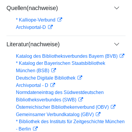
Quellen(nachweise)
* Kalliope-Verbund
Archivportal-D
Literatur(nachweise)
Katalog des Bibliotheksverbundes Bayern (BVB)
* Katalog der Bayerischen Staatsbibliothek
München (BSB)
Deutsche Digitale Bibliothek
Archivportal - D
Normdateneintrag des Südwestdeutschen
Bibliotheksverbundes (SWB)
Österreichischer Bibliothekenverbund (OBV)
Gemeinsamer Verbundkatalog (GBV)
* Bibliothek des Instituts für Zeitgeschichte München
- Berlin