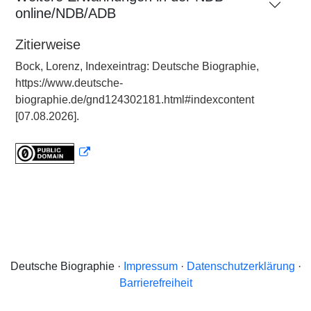
online/NDB/ADB
Zitierweise
Bock, Lorenz, Indexeintrag: Deutsche Biographie,
https://www.deutsche-
biographie.de/gnd124302181.html#indexcontent
[07.08.2026].
Deutsche Biographie ·
Impressum
·
Datenschutzerklärung
·
Barrierefreiheit