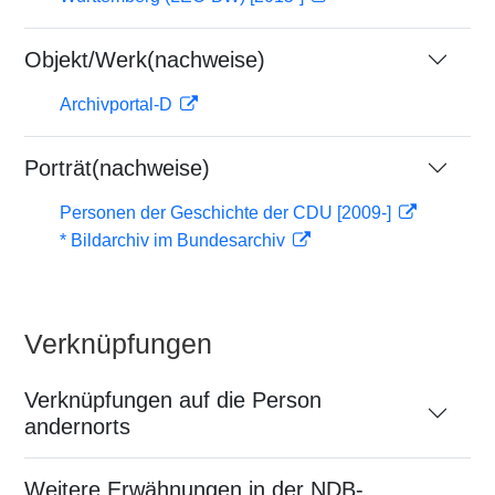
Objekt/Werk(nachweise)
Archivportal-D
Porträt(nachweise)
Personen der Geschichte der CDU [2009-]
* Bildarchiv im Bundesarchiv
Verknüpfungen
Verknüpfungen auf die Person
andernorts
Weitere Erwähnungen in der NDB-