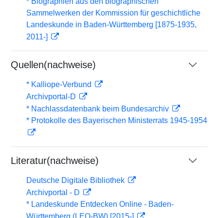
* Biographien aus den biographischen
Sammelwerken der Kommission für geschichtliche
Landeskunde in Baden-Württemberg [1875-1935,
2011-]
Quellen(nachweise)
* Kalliope-Verbund
Archivportal-D
* Nachlassdatenbank beim Bundesarchiv
* Protokolle des Bayerischen Ministerrats 1945-1954
Literatur(nachweise)
Deutsche Digitale Bibliothek
Archivportal - D
* Landeskunde Entdecken Online - Baden-
Württemberg (LEO-BW) [2015-]