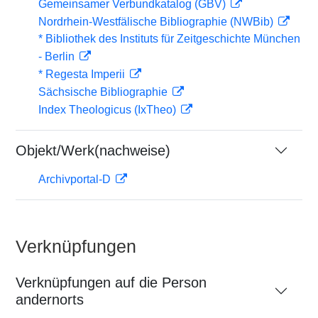
Gemeinsamer Verbundkatalog (GBV)
Nordrhein-Westfälische Bibliographie (NWBib)
* Bibliothek des Instituts für Zeitgeschichte München
- Berlin
* Regesta Imperii
Sächsische Bibliographie
Index Theologicus (IxTheo)
Objekt/Werk(nachweise)
Archivportal-D
Verknüpfungen
Verknüpfungen auf die Person
andernorts