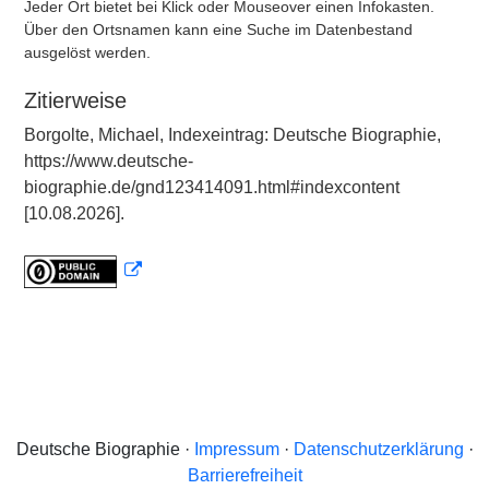
Jeder Ort bietet bei Klick oder Mouseover einen Infokasten.
Über den Ortsnamen kann eine Suche im Datenbestand
ausgelöst werden.
Zitierweise
Borgolte, Michael, Indexeintrag: Deutsche Biographie,
https://www.deutsche-
biographie.de/gnd123414091.html#indexcontent
[10.08.2026].
Deutsche Biographie ·
Impressum
·
Datenschutzerklärung
·
Barrierefreiheit