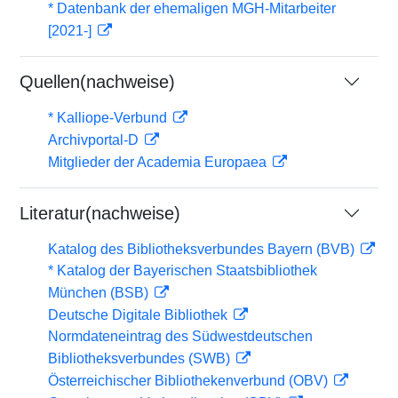
* Datenbank der ehemaligen MGH-Mitarbeiter
[2021-]
Quellen(nachweise)
* Kalliope-Verbund
Archivportal-D
Mitglieder der Academia Europaea
Literatur(nachweise)
Katalog des Bibliotheksverbundes Bayern (BVB)
* Katalog der Bayerischen Staatsbibliothek
München (BSB)
Deutsche Digitale Bibliothek
Normdateneintrag des Südwestdeutschen
Bibliotheksverbundes (SWB)
Österreichischer Bibliothekenverbund (OBV)