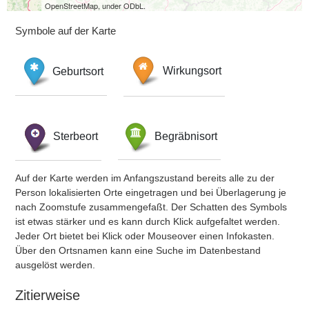
OpenStreetMap, under ODbL.
Symbole auf der Karte
Geburtsort
Wirkungsort
Sterbeort
Begräbnisort
Auf der Karte werden im Anfangszustand bereits alle zu der
Person lokalisierten Orte eingetragen und bei Überlagerung je
nach Zoomstufe zusammengefaßt. Der Schatten des Symbols
ist etwas stärker und es kann durch Klick aufgefaltet werden.
Jeder Ort bietet bei Klick oder Mouseover einen Infokasten.
Über den Ortsnamen kann eine Suche im Datenbestand
ausgelöst werden.
Zitierweise