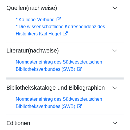
Quellen(nachweise)
* Kalliope-Verbund
* Die wissenschaftliche Korrespondenz des
Historikers Karl Hegel
Literatur(nachweise)
Normdateneintrag des Südwestdeutschen
Bibliotheksverbundes (SWB)
Bibliothekskataloge und Bibliographien
Normdateneintrag des Südwestdeutschen
Bibliotheksverbundes (SWB)
Editionen