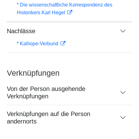
* Die wissenschaftliche Korrespondenz des
Historikers Karl Hegel
Nachlässe
* Kalliope-Verbund
Verknüpfungen
Von der Person ausgehende
Verknüpfungen
Verknüpfungen auf die Person
andernorts