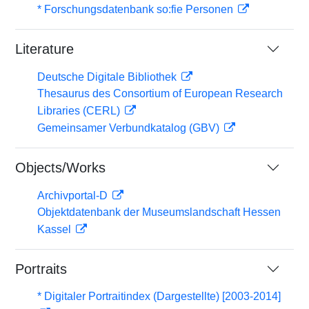
* Forschungsdatenbank so:fie Personen
Literature
Deutsche Digitale Bibliothek
Thesaurus des Consortium of European Research
Libraries (CERL)
Gemeinsamer Verbundkatalog (GBV)
Objects/Works
Archivportal-D
Objektdatenbank der Museumslandschaft Hessen
Kassel
Portraits
* Digitaler Portraitindex (Dargestellte) [2003-2014]