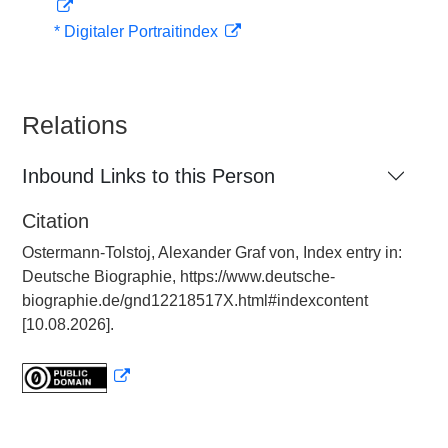
* Digitaler Portraitindex
Relations
Inbound Links to this Person
Citation
Ostermann-Tolstoj, Alexander Graf von, Index entry in:
Deutsche Biographie, https://www.deutsche-
biographie.de/gnd12218517X.html#indexcontent
[10.08.2026].